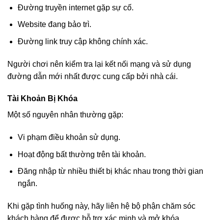
Đường truyền internet gặp sự cố.
Website đang bảo trì.
Đường link truy cập không chính xác.
Người chơi nên kiểm tra lại kết nối mạng và sử dụng
đường dẫn mới nhất được cung cấp bởi nhà cái.
Tài Khoản Bị Khóa
Một số nguyên nhân thường gặp:
Vi phạm điều khoản sử dụng.
Hoạt động bất thường trên tài khoản.
Đăng nhập từ nhiều thiết bị khác nhau trong thời gian
ngắn.
Khi gặp tình huống này, hãy liên hệ bộ phận chăm sóc
khách hàng để được hỗ trợ xác minh và mở khóa.