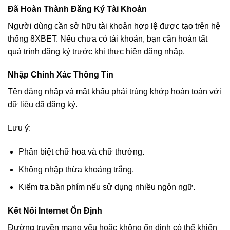
Đã Hoàn Thành Đăng Ký Tài Khoản
Người dùng cần sở hữu tài khoản hợp lệ được tạo trên hệ
thống 8XBET. Nếu chưa có tài khoản, bạn cần hoàn tất
quá trình đăng ký trước khi thực hiện đăng nhập.
Nhập Chính Xác Thông Tin
Tên đăng nhập và mật khẩu phải trùng khớp hoàn toàn với
dữ liệu đã đăng ký.
Lưu ý:
Phân biệt chữ hoa và chữ thường.
Không nhập thừa khoảng trắng.
Kiểm tra bàn phím nếu sử dụng nhiều ngôn ngữ.
Kết Nối Internet Ổn Định
Đường truyền mạng yếu hoặc không ổn định có thể khiến