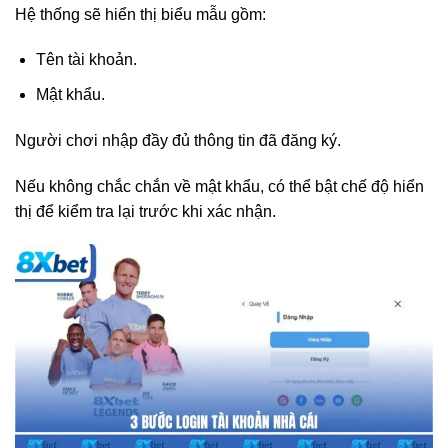
Hệ thống sẽ hiển thị biểu mẫu gồm:
Tên tài khoản.
Mật khẩu.
Người chơi nhập đầy đủ thông tin đã đăng ký.
Nếu không chắc chắn về mật khẩu, có thể bật chế độ hiển
thị để kiểm tra lại trước khi xác nhận.