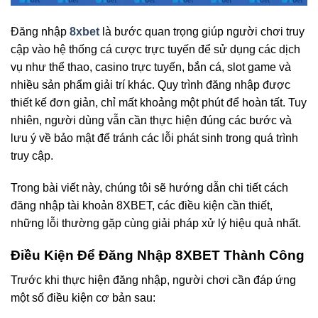
Đăng nhập
8xbet
là bước quan trọng giúp người chơi truy
cập vào hệ thống cá cược trực tuyến để sử dụng các dịch
vụ như thể thao, casino trực tuyến, bắn cá, slot game và
nhiều sản phẩm giải trí khác. Quy trình đăng nhập được
thiết kế đơn giản, chỉ mất khoảng một phút để hoàn tất. Tuy
nhiên, người dùng vẫn cần thực hiện đúng các bước và
lưu ý về bảo mật để tránh các lỗi phát sinh trong quá trình
truy cập.
Trong bài viết này, chúng tôi sẽ hướng dẫn chi tiết cách
đăng nhập tài khoản 8XBET, các điều kiện cần thiết,
những lỗi thường gặp cùng giải pháp xử lý hiệu quả nhất.
Điều Kiện Để Đăng Nhập 8XBET Thành Công
Trước khi thực hiện đăng nhập, người chơi cần đáp ứng
một số điều kiện cơ bản sau: