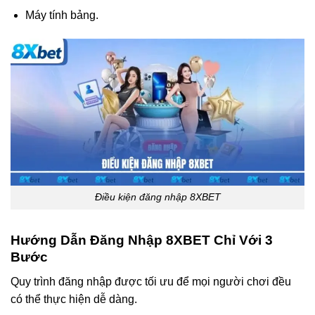
Máy tính bảng.
Điều kiện đăng nhập 8XBET
Hướng Dẫn Đăng Nhập 8XBET Chỉ Với 3
Bước
Quy trình đăng nhập được tối ưu để mọi người chơi đều
có thể thực hiện dễ dàng.