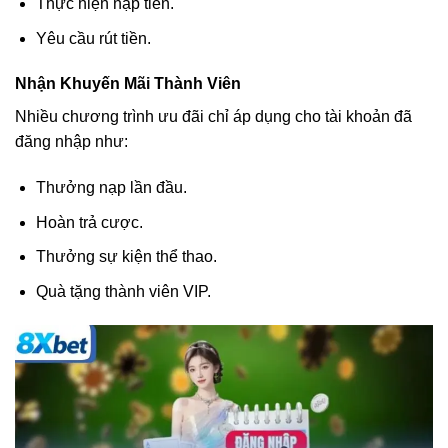
Thực hiện nạp tiền.
Yêu cầu rút tiền.
Nhận Khuyến Mãi Thành Viên
Nhiều chương trình ưu đãi chỉ áp dụng cho tài khoản đã
đăng nhập như:
Thưởng nạp lần đầu.
Hoàn trả cược.
Thưởng sự kiện thể thao.
Quà tặng thành viên VIP.