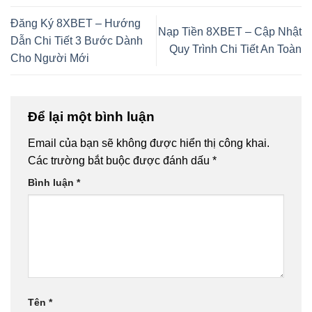
Đăng Ký 8XBET – Hướng
Nạp Tiền 8XBET – Cập Nhật
Dẫn Chi Tiết 3 Bước Dành
Quy Trình Chi Tiết An Toàn
Cho Người Mới
Để lại một bình luận
Email của bạn sẽ không được hiển thị công khai.
Các trường bắt buộc được đánh dấu
*
Bình luận
*
Tên
*