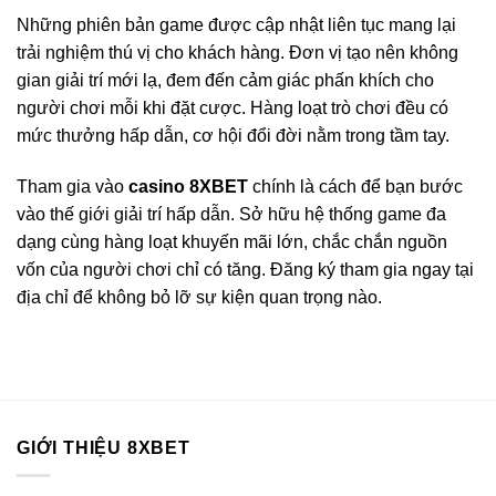
Những phiên bản game được cập nhật liên tục mang lại
trải nghiệm thú vị cho khách hàng. Đơn vị tạo nên không
gian giải trí mới lạ, đem đến cảm giác phấn khích cho
người chơi mỗi khi đặt cược. Hàng loạt trò chơi đều có
mức thưởng hấp dẫn, cơ hội đổi đời nằm trong tầm tay.
Tham gia vào
casino 8XBET
chính là cách để bạn bước
vào thế giới giải trí hấp dẫn. Sở hữu hệ thống game đa
dạng cùng hàng loạt khuyến mãi lớn, chắc chắn nguồn
vốn của người chơi chỉ có tăng. Đăng ký tham gia ngay tại
địa chỉ để không bỏ lỡ sự kiện quan trọng nào.
GIỚI THIỆU 8XBET