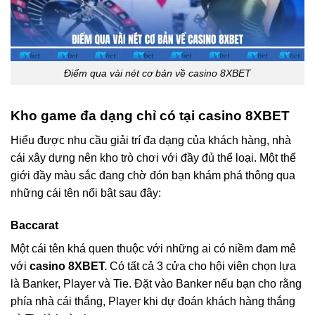
Điểm qua vài nét cơ bản về casino 8XBET
Kho game đa dạng chỉ có tại casino 8XBET
Hiểu được nhu cầu giải trí đa dạng của khách hàng, nhà
cái xây dựng nên kho trò chơi với đầy đủ thể loại. Một thế
giới đầy màu sắc đang chờ đón bạn khám phá thông qua
những cái tên nổi bật sau đây:
Baccarat
Một cái tên khá quen thuộc với những ai có niềm đam mê
với
casino 8XBET.
Có tất cả 3 cửa cho hội viên chọn lựa
là Banker, Player và Tie. Đặt vào Banker nếu bạn cho rằng
phía nhà cái thắng, Player khi dự đoán khách hàng thắng