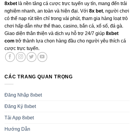
8xbet
là nền tảng cá cược trực tuyến uy tín, mang đến trải
nghiệm nhanh, an toàn và hiện đại. Với
8x bet
, người chơi
có thể nạp rút tiền chỉ trong vài phút, tham gia hàng loạt trò
chơi hấp dẫn như thể thao, casino, bắn cá, xổ số, đá gà.
Giao diện thân thiện và dịch vụ hỗ trợ 24/7 giúp
8xbet
com
trở thành lựa chọn hàng đầu cho người yêu thích cá
cược trực tuyến.
CÁC TRANG QUAN TRỌNG
Đăng Nhập 8xbet
Đăng Ký 8xbet
Tải App 8xbet
Hướng Dẫn