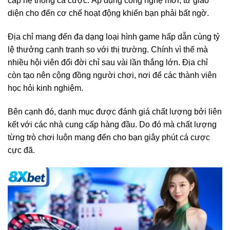
cấp hệ thống cá cược. Áp dụng công nghệ mới, từ giao
diện cho đến cơ chế hoạt động khiến bạn phải bất ngờ.
Địa chỉ mang đến đa dạng loại hình game hấp dẫn cùng tỷ
lệ thưởng cạnh tranh so với thị trường. Chính vì thế mà
nhiều hội viên đổi đời chỉ sau vài lần thắng lớn. Địa chỉ
còn tạo nên cộng đồng người chơi, nơi để các thành viên
học hỏi kinh nghiệm.
Bên cạnh đó, danh mục được đánh giá chất lượng bởi liên
kết với các nhà cung cấp hàng đầu. Do đó mà chất lượng
từng trò chơi luôn mang đến cho bạn giây phút cá cược
cực đã.