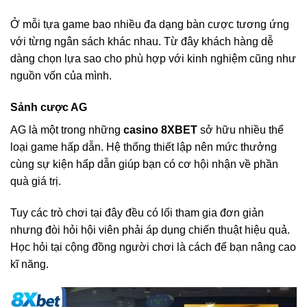
Ở mỗi tựa game bao nhiều đa dạng bàn cược tương ứng
với từng ngân sách khác nhau. Từ đây khách hàng dễ
dàng chọn lựa sao cho phù hợp với kinh nghiệm cũng như
nguồn vốn của mình.
Sảnh cược AG
AG là một trong những
casino 8XBET
sở hữu nhiều thể
loại game hấp dẫn. Hệ thống thiết lập nên mức thưởng
cùng sự kiện hấp dẫn giúp bạn có cơ hội nhận về phần
quà giá trị.
Tuy các trò chơi tại đây đều có lối tham gia đơn giản
nhưng đòi hỏi hội viên phải áp dụng chiến thuật hiệu quả.
Học hỏi tại cộng đồng người chơi là cách để bạn nâng cao
kĩ năng.