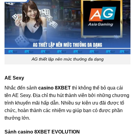
AG thiết lập nên mức thưởng đa dạng
AE Sexy
Nhắc đến sảnh
casino 8XBET
thì không thể bỏ qua cái
tên AE Sexy. Địa chỉ thu hút thành viên bởi những chương
trình khuyến mãi hấp dẫn. Nhiều sự kiện ưu đãi được tổ
chức, hoàn thành các nhiệm vụ giúp bạn có được phần
thưởng lớn.
Sảnh casino 8XBET EVOLUTION