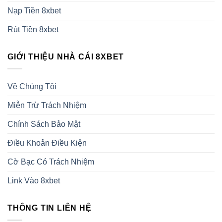
Nạp Tiền 8xbet
Rút Tiền 8xbet
GIỚI THIỆU NHÀ CÁI 8XBET
Về Chúng Tôi
Miễn Trừ Trách Nhiệm
Chính Sách Bảo Mật
Điều Khoản Điều Kiện
Cờ Bạc Có Trách Nhiệm
Link Vào 8xbet
THÔNG TIN LIÊN HỆ