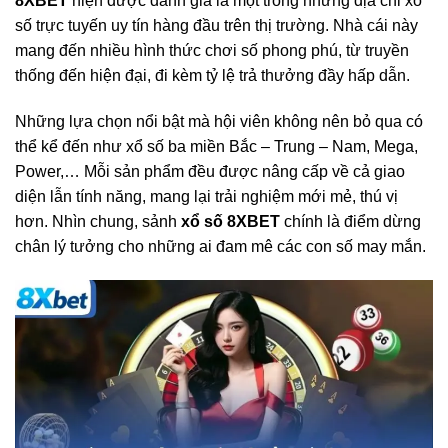
8XBET
hiện được đánh giá là một trong những địa chỉ xổ
số trực tuyến uy tín hàng đầu trên thị trường. Nhà cái này
mang đến nhiều hình thức chơi số phong phú, từ truyền
thống đến hiện đại, đi kèm tỷ lệ trả thưởng đầy hấp dẫn.
Những lựa chọn nổi bật mà hội viên không nên bỏ qua có
thể kể đến như xổ số ba miền Bắc – Trung – Nam, Mega,
Power,… Mỗi sản phẩm đều được nâng cấp về cả giao
diện lẫn tính năng, mang lại trải nghiệm mới mẻ, thú vị
hơn. Nhìn chung, sảnh
xổ số 8XBET
chính là điểm dừng
chân lý tưởng cho những ai đam mê các con số may mắn.