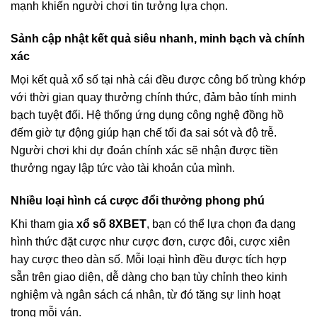
mạnh khiến người chơi tin tưởng lựa chọn.
Sảnh cập nhật kết quả siêu nhanh, minh bạch và chính
xác
Mọi kết quả xổ số tại nhà cái đều được công bố trùng khớp
với thời gian quay thưởng chính thức, đảm bảo tính minh
bạch tuyệt đối. Hệ thống ứng dụng công nghệ đồng hồ
đếm giờ tự động giúp hạn chế tối đa sai sót và độ trễ.
Người chơi khi dự đoán chính xác sẽ nhận được tiền
thưởng ngay lập tức vào tài khoản của mình.
Nhiều loại hình cá cược đổi thưởng phong phú
Khi tham gia
xổ số 8XBET
, bạn có thể lựa chọn đa dạng
hình thức đặt cược như cược đơn, cược đôi, cược xiên
hay cược theo dàn số. Mỗi loại hình đều được tích hợp
sẵn trên giao diện, dễ dàng cho bạn tùy chỉnh theo kinh
nghiệm và ngân sách cá nhân, từ đó tăng sự linh hoạt
trong mỗi ván.