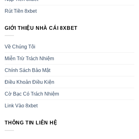
Rút Tiền 8xbet
GIỚI THIỆU NHÀ CÁI 8XBET
Về Chúng Tôi
Miễn Trừ Trách Nhiệm
Chính Sách Bảo Mật
Điều Khoản Điều Kiện
Cờ Bạc Có Trách Nhiệm
Link Vào 8xbet
THÔNG TIN LIÊN HỆ