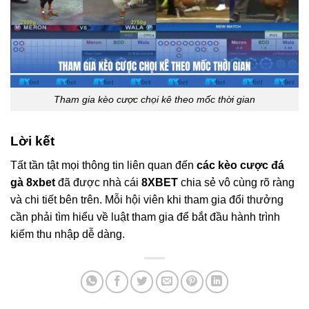
Tham gia kèo cược chọi kê theo mốc thời gian
Lời kết
Tất tần tật mọi thông tin liên quan đến
các kèo cược đá
gà 8xbet
đã được nhà cái
8XBET
chia sẻ vô cùng rõ ràng
và chi tiết bên trên. Mỗi hội viên khi tham gia đổi thưởng
cần phải tìm hiểu về luật tham gia để bắt đầu hành trình
kiếm thu nhập dễ dàng.