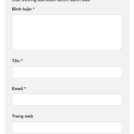
Bình luận
*
Tên
*
Email
*
Trang web