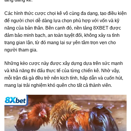
Các hình thức cược chọi kê vô cùng đa dạng, tạo điều kiện
để người chơi dễ dàng lựa chọn phù hợp với vốn và kỹ
năng của bản thân. Bên cạnh đó, nền tảng 8XBET được
đảm bảo minh bạch, an toàn tuyệt đối, không xảy ra tình
trạng gian lận, từ đó mang lại sự yên tâm trọn vẹn cho
người tham gia.
Những kèo cược này được xây dựng dựa trên sức mạnh
và khả năng thi đấu thực tế của từng chiến kê. Nhờ vậy,
mỗi trận đá gà đều trở nên kịch tính, hấp dẫn và cuốn hút,
mang lại trải nghiệm khó quên cho tất cả thành viên.