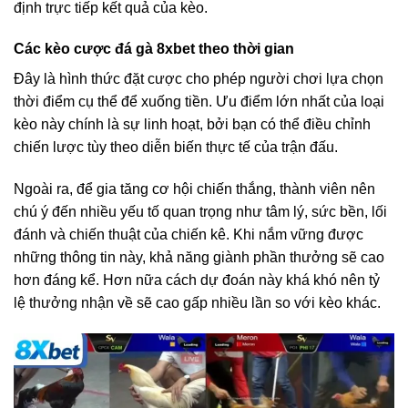
định trực tiếp kết quả của kèo.
Các kèo cược đá gà 8xbet theo thời gian
Đây là hình thức đặt cược cho phép người chơi lựa chọn
thời điểm cụ thể để xuống tiền. Ưu điểm lớn nhất của loại
kèo này chính là sự linh hoạt, bởi bạn có thể điều chỉnh
chiến lược tùy theo diễn biến thực tế của trận đấu.
Ngoài ra, để gia tăng cơ hội chiến thắng, thành viên nên
chú ý đến nhiều yếu tố quan trọng như tâm lý, sức bền, lối
đánh và chiến thuật của chiến kê. Khi nắm vững được
những thông tin này, khả năng giành phần thưởng sẽ cao
hơn đáng kể. Hơn nữa cách dự đoán này khá khó nên tỷ
lệ thưởng nhận về sẽ cao gấp nhiều lần so với kèo khác.