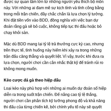
được sự quan tâm lớn từ những người yêu thích bộ môn
này. Với những ai đam mê sự kịch tính và tính công bằng
trong mỗi trận chiến, đây chắc chắn là lựa chọn lý tưởng.
Khi đặt tiền vốn vào BDD, đồng nghĩa với việc bạn dự
đoán rằng gà sẽ bỏ cuộc, không tiếp tục thi đấu hoặc bỏ
chạy khỏi sàn.
Mặc dù BDD mang lại tỷ lệ trả thưởng cực kỳ cao, nhưng
trên thực tế, tình huống này hiếm khi xảy ra trong những
trận đấu căng thẳng và quyết liệt. Vì vậy, trước khi đưa ra
lựa chọn, người chơi cần cân nhắc thật kỹ để tránh rủi ro
không mong muốn.
Kèo cược đá gà theo hiệp đấu
Loại kèo này phù hợp với những ai muốn dự đoán số hiệp
diễn ra trong suốt trận chiến. Để nâng cao tỷ lệ thắng,
người chơi cần phân tích kỹ lưỡng phong độ và khả năng
thi đấu của từng chiến kê, bởi chính yếu tố này sẽ quyết