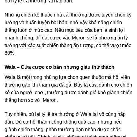
bởi tỷ lệ trả thưởng rất hấp dẫn.
Những chiến kê thuộc nhà cái thường được tuyển chọn kỹ
lưỡng và huấn luyện bài bản, nhờ vậy khả năng chiến
thắng luôn ở mức cao. Nếu mục tiêu của bạn là sinh lợi
nhanh chóng, thì đặt cược vào Meron sẽ là phương án lý
tưởng với xác suất chiến thắng ấn tượng, có thể vượt mốc
80%.
Wala – Cửa cược cơ bản nhưng giàu thử thách
Wala là một trong những lựa chọn quen thuộc mà hội viên
thường gặp khi tham gia đá gà. Đây là cửa dành cho chiến
kê của người chơi, thường được đánh giá khó giành chiến
thắng hơn so với Meron.
Tuy nhiên, bù lại tỷ lệ trả thưởng ở Wala lại vô cùng hấp
dẫn. Dù cơ hội thành công không quá cao, nhưng nếu
giành chiến thắng, phần thưởng bạn nhận được chắc