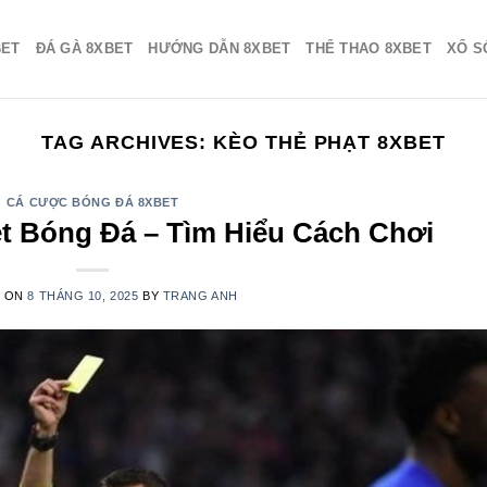
BET
ĐÁ GÀ 8XBET
HƯỚNG DẪN 8XBET
THỂ THAO 8XBET
XỔ S
TAG ARCHIVES:
KÈO THẺ PHẠT 8XBET
CÁ CƯỢC BÓNG ĐÁ 8XBET
t Bóng Đá – Tìm Hiểu Cách Chơi
D ON
8 THÁNG 10, 2025
BY
TRANG ANH