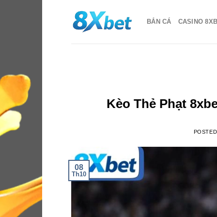
Skip
to
BẮN CÁ
CASINO 8X
content
Kèo Thẻ Phạt 8xbe
POSTE
08
Th10