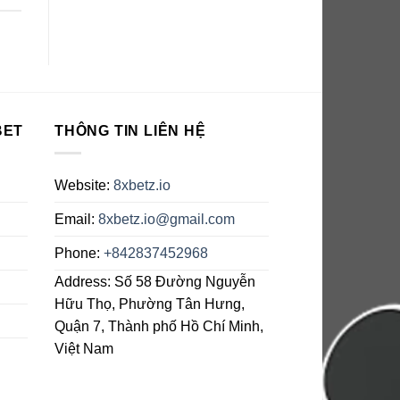
BET
THÔNG TIN LIÊN HỆ
Website:
8xbetz.io
Email:
8xbetz.io@gmail.com
Phone:
+842837452968
Address: Số 58 Đường Nguyễn
Hữu Thọ, Phường Tân Hưng,
Quận 7, Thành phố Hồ Chí Minh,
Việt Nam